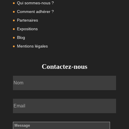
Qui sommes-nous ?
Comment adhérer ?
Partenaires
Expositions
Blog
Mentions légales
Contactez-nous