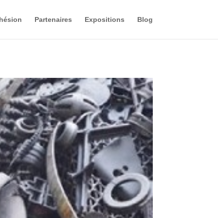
hésion
Partenaires
Expositions
Blog