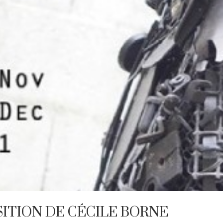
SITION DE CÉCILE BORNE