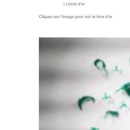
15 Fév 2022
|
Livres d'or
Cliquez sur l’image pour voir le livre d’or