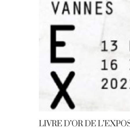
LIVRE D’OR DE L’EXPO