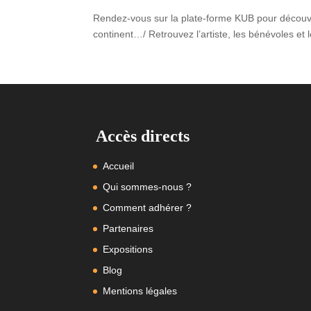
Rendez-vous sur la plate-forme KUB pour découvri
continent…/ Retrouvez l’artiste, les bénévoles et le
Accès directs
Accueil
Qui sommes-nous ?
Comment adhérer ?
Partenaires
Expositions
Blog
Mentions légales