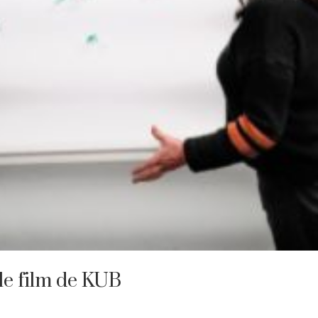
le film de KUB