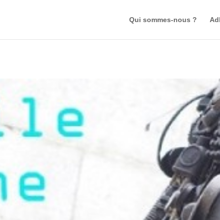
Qui sommes-nous ?
Ad