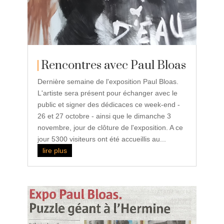
Rencontres avec Paul Bloas
Dernière semaine de l'exposition Paul Bloas.
L'artiste sera présent pour échanger avec le
public et signer des dédicaces ce week-end -
26 et 27 octobre - ainsi que le dimanche 3
novembre, jour de clôture de l'exposition. A ce
jour 5300 visiteurs ont été accueillis au...
lire plus