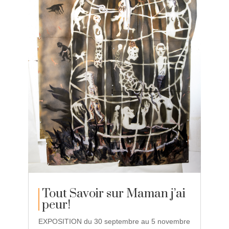
Tout Savoir sur Maman j’ai
peur!
EXPOSITION du 30 septembre au 5 novembre