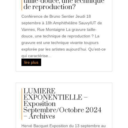
taille-douce, une technique
de reproduction?
Conférence de Bruno Sentier Jeudi 18
septembre à 18h Amphithéâtre SauvyIUT de
Vannes, Rue Montaigne La gravure taille-
douce, une technique de reproduction ? La
gravure est une technique vivante toujours
explorée par les artistes aujourd’hui. Qu’est-ce
qui caractérise...
lire plus
LUMIERE
EXPONENTIELLE –
Exposition
Septembre/Octobre 2024
– Archives
Hervé Bacquet Exposition du 13 septembre au