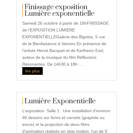
Finissage exposition
Lumière exponentielle
Samedi 26 octobre à partir de 18hFINISSAGE
de l’EXPOSITION LUMIERE
EXPONENTIELLEGalerie des Bigotes, 5 rue
de la Bienfaisance à Vannes En présence de
l’artiste Hervé Bacquet et de Karlheinz Essl,
auteur de la musique du film Réﬂexions
Résonantes. De 14h30 à 18h :...
lire plus
Lumière Exponentielle
L’exposition Salle 1 : Une installation d’environ
40 dessins sur livres et carnets (graphite ou
encre) et la projection de deux films
d’animation réalisés en stop motion, l'un de 5’