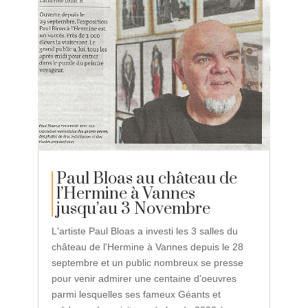
Paul Bloas au château de
l’Hermine à Vannes
jusqu’au 3 Novembre
L'artiste Paul Bloas a investi les 3 salles du
château de l'Hermine à Vannes depuis le 28
septembre et un public nombreux se presse
pour venir admirer une centaine d'oeuvres
parmi lesquelles ses fameux Géants et