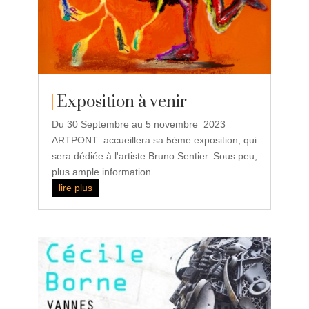
Exposition à venir
Du 30 Septembre au 5 novembre 2023
ARTPONT accueillera sa 5ème exposition, qui
sera dédiée à l'artiste Bruno Sentier. Sous peu,
plus ample information
lire plus