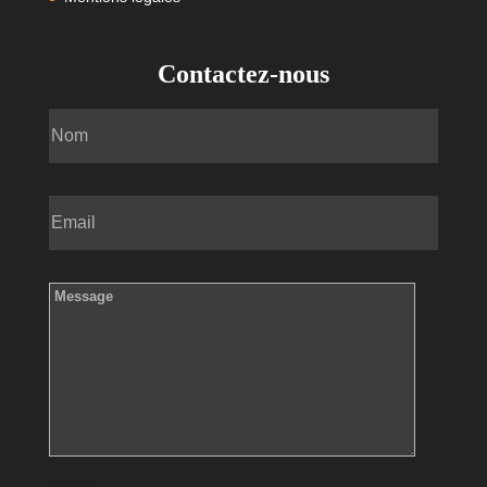
Contactez-nous