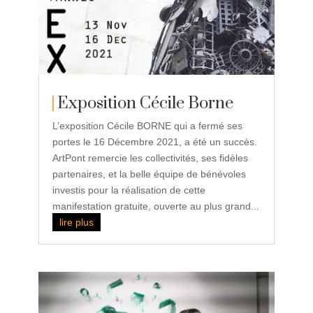
Exposition Cécile Borne
L’exposition Cécile BORNE qui a fermé ses
portes le 16 Décembre 2021, a été un succès.
ArtPont remercie les collectivités, ses fidèles
partenaires, et la belle équipe de bénévoles
investis pour la réalisation de cette
manifestation gratuite, ouverte au plus grand...
lire plus