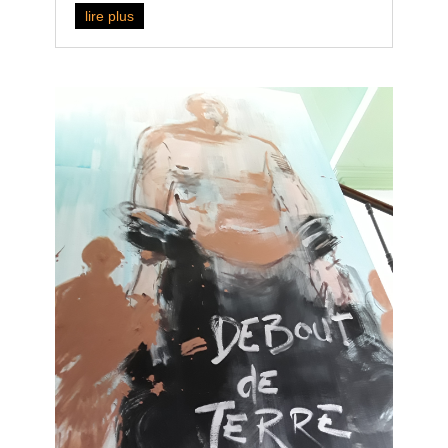
lire plus