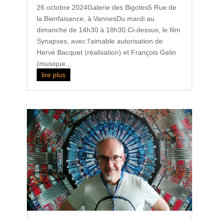
26 octobre 2024Galerie des Bigotes5 Rue de
la Bienfaisance, à VannesDu mardi au
dimanche de 14h30 à 18h30.Ci-dessus, le film
Synapses, avec l'aimable autorisation de
Hervé Bacquet (réalisation) et François Gelin
(musique...
lire plus