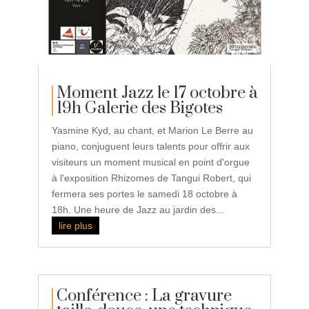
Moment Jazz le 17 octobre à
19h Galerie des Bigotes
Yasmine Kyd, au chant, et Marion Le Berre au
piano, conjuguent leurs talents pour offrir aux
visiteurs un moment musical en point d'orgue
à l'exposition Rhizomes de Tangui Robert, qui
fermera ses portes le samedi 18 octobre à
18h. Une heure de Jazz au jardin des...
lire plus
Conférence : La gravure