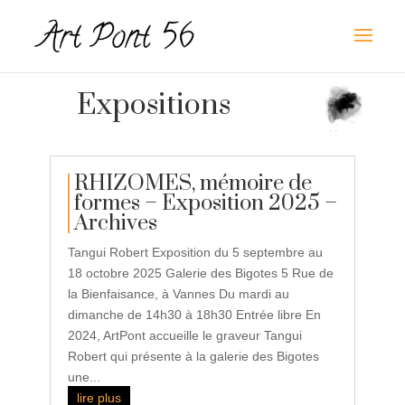
Expositions
RHIZOMES, mémoire de
formes – Exposition 2025 –
Archives
Tangui Robert Exposition du 5 septembre au
18 octobre 2025 Galerie des Bigotes 5 Rue de
la Bienfaisance, à Vannes Du mardi au
dimanche de 14h30 à 18h30 Entrée libre En
2024, ArtPont accueille le graveur Tangui
Robert qui présente à la galerie des Bigotes
une...
lire plus