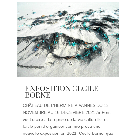
EXPOSITION CECILE
BORNE
CHÂTEAU DE L’HERMINE À VANNES DU 13
NOVEMBRE AU 16 DECEMBRE 2021 ArtPont
veut croire à la reprise de la vie culturelle, et
fait le pari d’organiser comme prévu une
nouvelle exposition en 2021. Cécile Borne, que