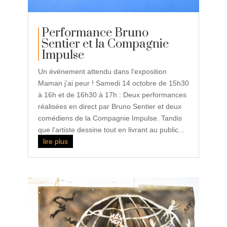
Performance Bruno
Sentier et la Compagnie
Impulse
Un événement attendu dans l'exposition
Maman j'ai peur ! Samedi 14 octobre de 15h30
à 16h et de 16h30 à 17h : Deux performances
réalisées en direct par Bruno Sentier et deux
comédiens de la Compagnie Impulse. Tandis
que l'artiste dessine tout en livrant au public...
lire plus