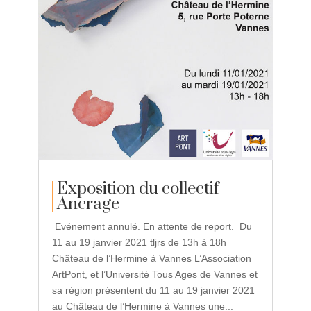
Exposition du collectif
Ancrage
Evénement annulé. En attente de report. Du
11 au 19 janvier 2021 tljrs de 13h à 18h
Château de l’Hermine à Vannes L’Association
ArtPont, et l’Université Tous Ages de Vannes et
sa région présentent du 11 au 19 janvier 2021
au Château de l’Hermine à Vannes une...