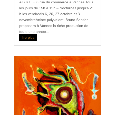
A B.R.E.F. 8 rue du commerce à Vannes Tous
les jours de 15h à 19h – Nocturnes jusqu’à 21
h les vendredis 6, 20, 27 octobre et 3
novembreArtiste polyvalent, Bruno Sentier
proposera à Vannes la riche production de
toute une année...
lire plus