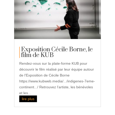
Exposition Cécile Borne, le
film de KUB
Rendez-vous sur la plate-forme KUB pour
découvrir le film réalisé par leur équipe autour
de l'Exposition de Cécile Borne
https://www.kubweb.media/.../indigenes-7eme-
continent.../ Retrouvez l'artiste, les bénévoles
et les...
lire plus