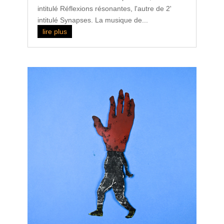
intitulé Réflexions résonantes, l'autre de 2'
intitulé Synapses. La musique de...
lire plus