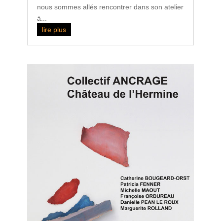
nous sommes allés rencontrer dans son atelier
à...
lire plus