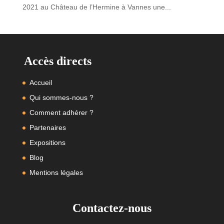
2021 au Château de l’Hermine à Vannes une...
Accès directs
Accueil
Qui sommes-nous ?
Comment adhérer ?
Partenaires
Expositions
Blog
Mentions légales
Contactez-nous