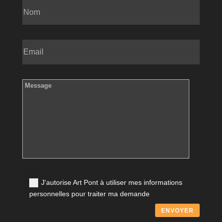
J'autorise Art Pont à utiliser mes informations
personnelles pour traiter ma demande