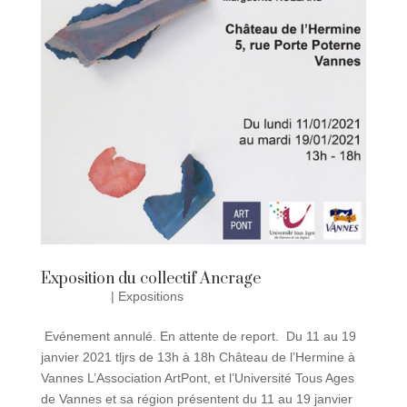
Exposition du collectif Ancrage
5 Jan 2021
|
Expositions
Evénement annulé. En attente de report. Du 11 au 19
janvier 2021 tljrs de 13h à 18h Château de l’Hermine à
Vannes L’Association ArtPont, et l’Université Tous Ages
de Vannes et sa région présentent du 11 au 19 janvier