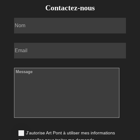
Contactez-nous
J'autorise Art Pont à utiliser mes informations
personnelles pour traiter ma demande