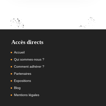
Accès directs
Accueil
Qui sommes-nous ?
Comment adhérer ?
Partenaires
Expositions
Blog
Mentions légales