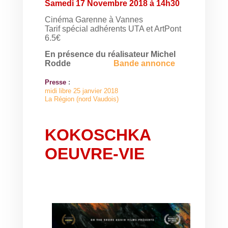
Samedi 17 Novembre 2018 à 14h30
Cinéma Garenne à Vannes
Tarif spécial adhérents UTA et ArtPont
6.5€
En présence du réalisateur Michel
Rodde
Bande annonce
Presse
:
midi libre 25 janvier 2018
La Région (nord Vaudois)
KOKOSCHKA
OEUVRE-VIE