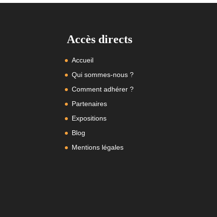
Accès directs
Accueil
Qui sommes-nous ?
Comment adhérer ?
Partenaires
Expositions
Blog
Mentions légales