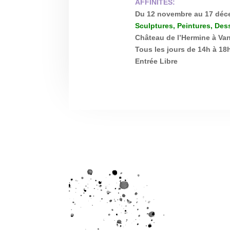
AFFINITES:
Du 12 novembre au 17 déc
Sculptures, Peintures, Des
Château de l’Hermine à Va
Tous les jours de 14h à 18
Entrée Libre