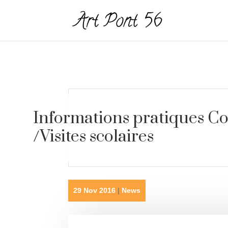
Informations pratiques Co
/Visites scolaires
29 Nov 2016
|
News