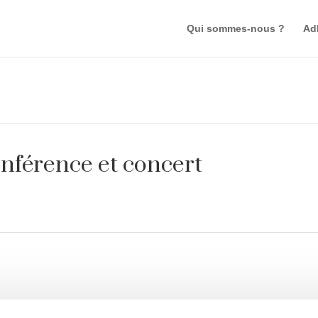
Qui sommes-nous ?
Ad
nférence et concert