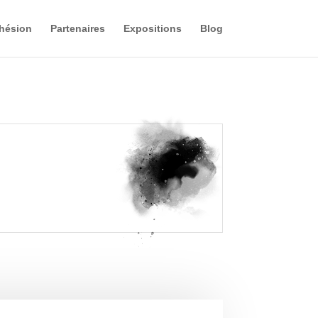
hésion
Partenaires
Expositions
Blog