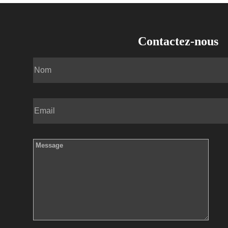
Contactez-nous