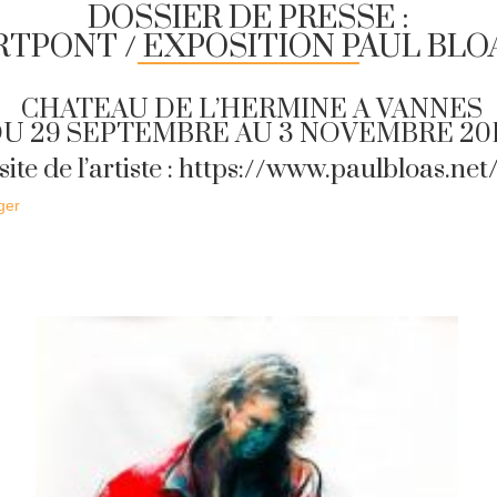
DOSSIER DE PRESSE :
RTPONT / EXPOSITION PAUL BLO
CHATEAU DE L’HERMINE A VANNES
U 29 SEPTEMBRE AU 3 NOVEMBRE 20
site de l’artiste :
https://www.paulbloas.net
ger