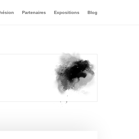
hésion
Partenaires
Expositions
Blog