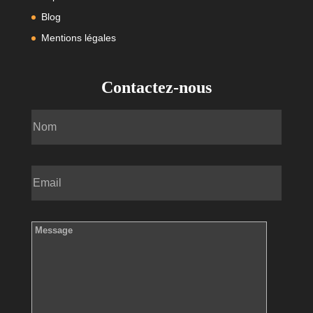
Blog
Mentions légales
Contactez-nous