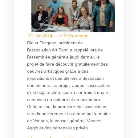
21 juin 2014 – Le Télégramme
Didier Tocquec, président de
l’association Art Pont, a rappelé lors de
l’assemblée générale jeudi dernier, le
projet de faire découvrir gratuitement des
oeuvres artistiques grâce à des
expositions et des ateliers à destination
des enfants. Le projet, auquel l’association
s’est déjà attelée, courra sur trois à quatre
semaines en octobre et en novembre.
Cette action, la première de l’association,
sera financièrement soutenue par la mairie
de Vannes, le conseil général, Vannes
Agglo et des partenaires privés.